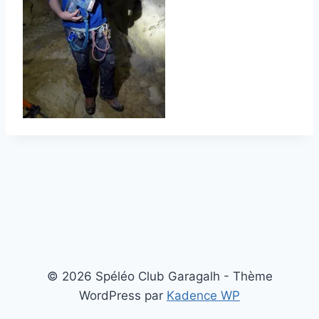
© 2026 Spéléo Club Garagalh - Thème
WordPress par
Kadence WP