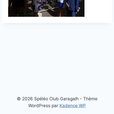
© 2026 Spéléo Club Garagalh - Thème
WordPress par
Kadence WP