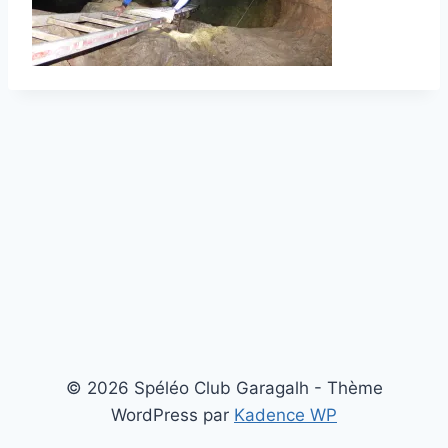
© 2026 Spéléo Club Garagalh - Thème
WordPress par
Kadence WP