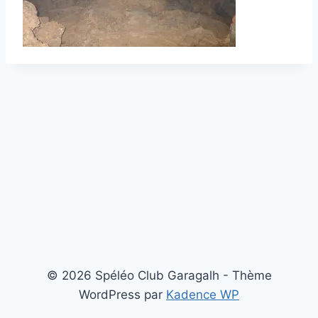
© 2026 Spéléo Club Garagalh - Thème
WordPress par
Kadence WP