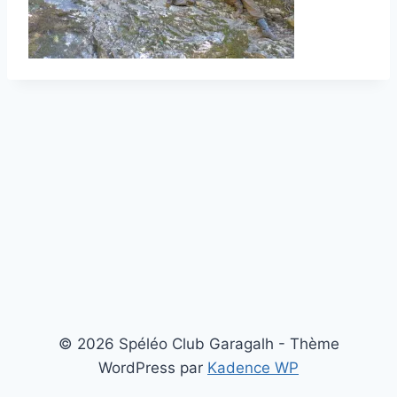
© 2026 Spéléo Club Garagalh - Thème
WordPress par
Kadence WP