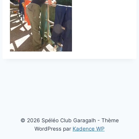
© 2026 Spéléo Club Garagalh - Thème
WordPress par
Kadence WP