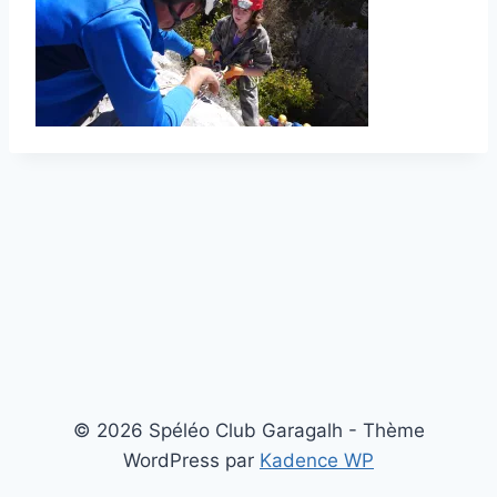
© 2026 Spéléo Club Garagalh - Thème
WordPress par
Kadence WP