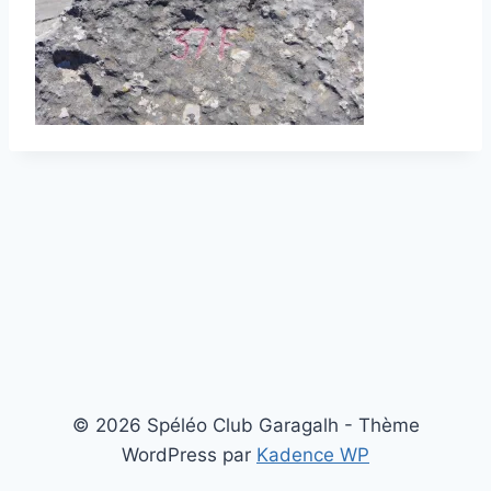
© 2026 Spéléo Club Garagalh - Thème
WordPress par
Kadence WP