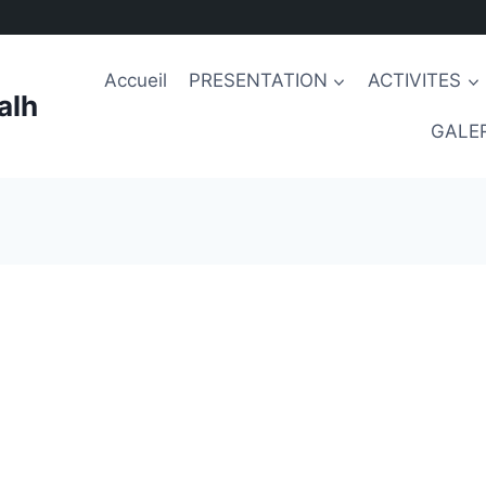
Accueil
PRESENTATION
ACTIVITES
alh
GALER