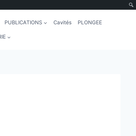
PUBLICATIONS
Cavités
PLONGEE
IE