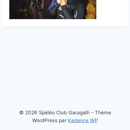
© 2026 Spéléo Club Garagalh - Thème
WordPress par
Kadence WP