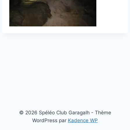
© 2026 Spéléo Club Garagalh - Thème
WordPress par
Kadence WP