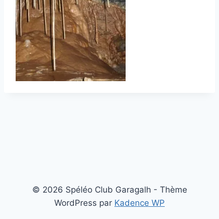
© 2026 Spéléo Club Garagalh - Thème
WordPress par
Kadence WP