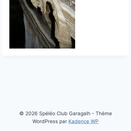
© 2026 Spéléo Club Garagalh - Thème
WordPress par
Kadence WP