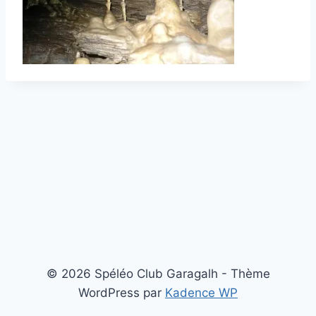
© 2026 Spéléo Club Garagalh - Thème
WordPress par
Kadence WP