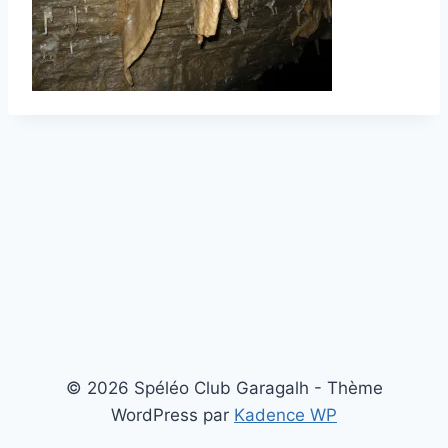
© 2026 Spéléo Club Garagalh - Thème
WordPress par
Kadence WP