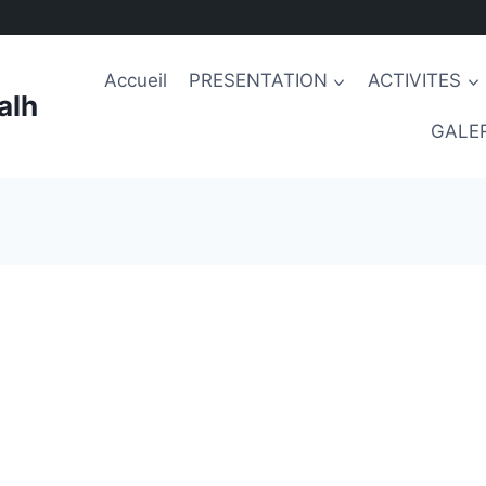
Accueil
PRESENTATION
ACTIVITES
alh
GALER