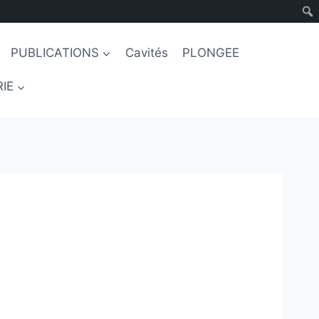
PUBLICATIONS
Cavités
PLONGEE
IE