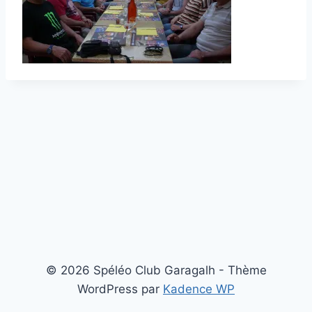
© 2026 Spéléo Club Garagalh - Thème
WordPress par
Kadence WP