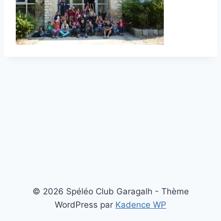
© 2026 Spéléo Club Garagalh - Thème
WordPress par
Kadence WP