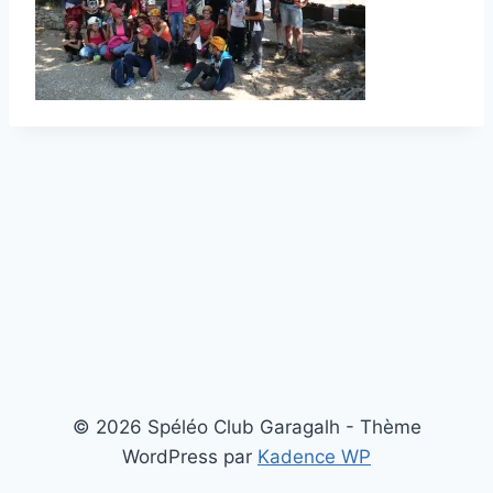
© 2026 Spéléo Club Garagalh - Thème
WordPress par
Kadence WP