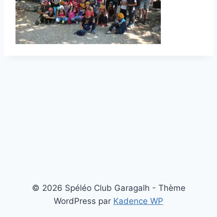
© 2026 Spéléo Club Garagalh - Thème
WordPress par
Kadence WP