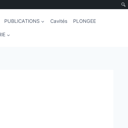
PUBLICATIONS
Cavités
PLONGEE
IE