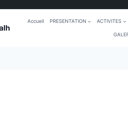
Accueil
PRESENTATION
ACTIVITES
alh
GALER