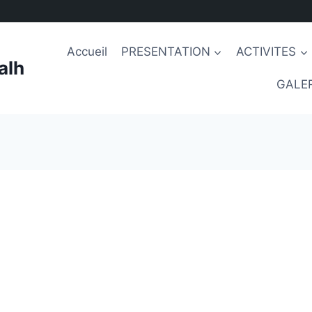
Accueil
PRESENTATION
ACTIVITES
alh
GALER