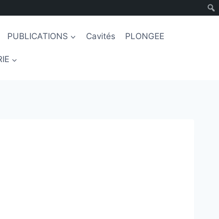
PUBLICATIONS
Cavités
PLONGEE
IE