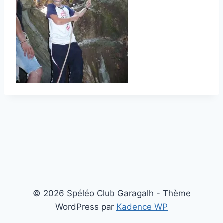
© 2026 Spéléo Club Garagalh - Thème
WordPress par
Kadence WP