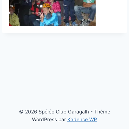
© 2026 Spéléo Club Garagalh - Thème
WordPress par
Kadence WP