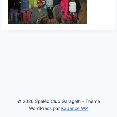
© 2026 Spéléo Club Garagalh - Thème
WordPress par
Kadence WP