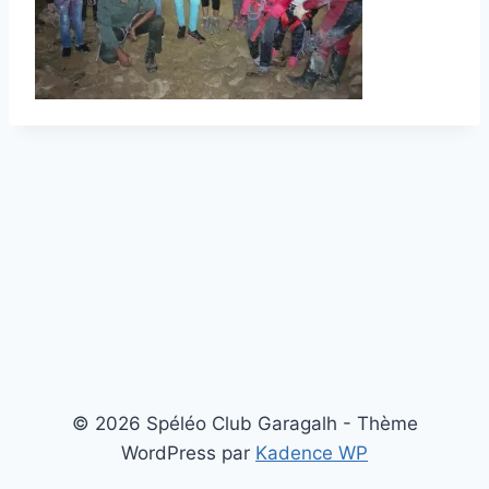
© 2026 Spéléo Club Garagalh - Thème
WordPress par
Kadence WP