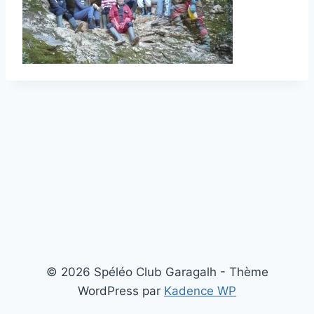
© 2026 Spéléo Club Garagalh - Thème
WordPress par
Kadence WP