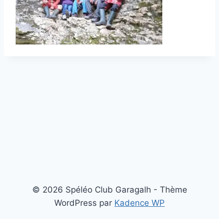
© 2026 Spéléo Club Garagalh - Thème
WordPress par
Kadence WP