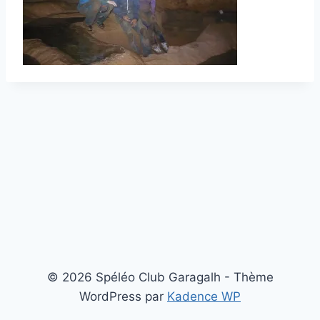
© 2026 Spéléo Club Garagalh - Thème
WordPress par
Kadence WP