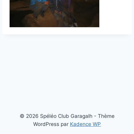
© 2026 Spéléo Club Garagalh - Thème
WordPress par
Kadence WP