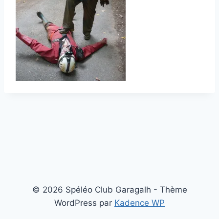
© 2026 Spéléo Club Garagalh - Thème
WordPress par
Kadence WP