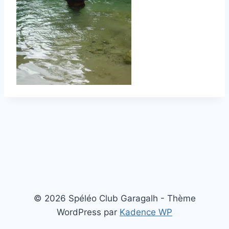
© 2026 Spéléo Club Garagalh - Thème
WordPress par
Kadence WP