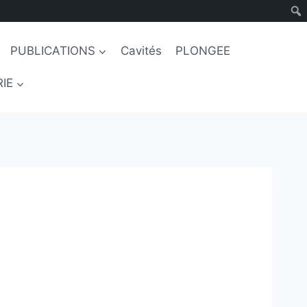
PUBLICATIONS
Cavités
PLONGEE
IE