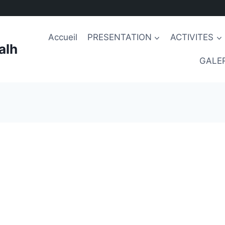
Accueil
PRESENTATION
ACTIVITES
alh
GALER