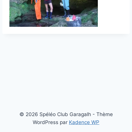
© 2026 Spéléo Club Garagalh - Thème
WordPress par
Kadence WP