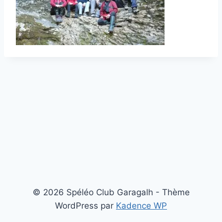
© 2026 Spéléo Club Garagalh - Thème
WordPress par
Kadence WP