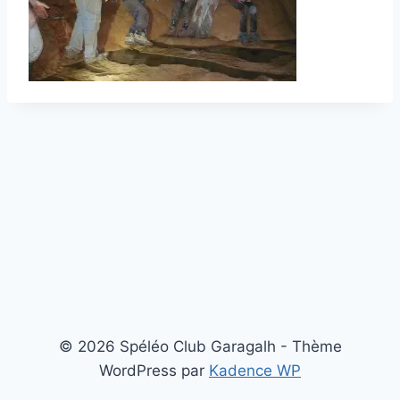
© 2026 Spéléo Club Garagalh - Thème
WordPress par
Kadence WP