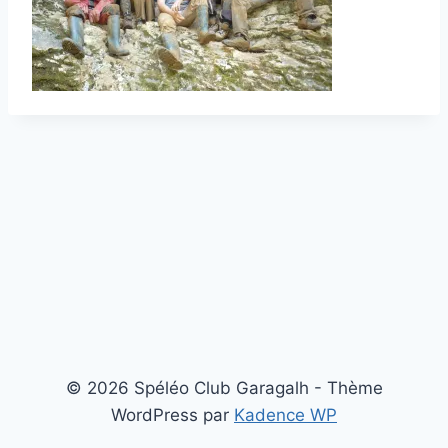
© 2026 Spéléo Club Garagalh - Thème
WordPress par
Kadence WP