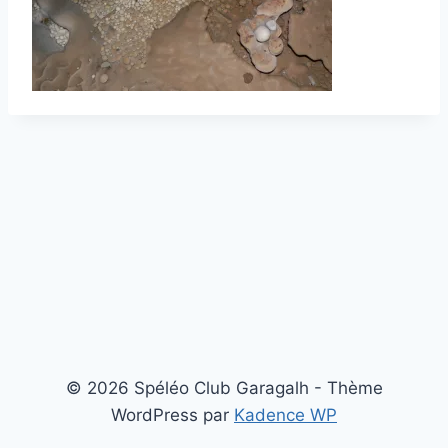
© 2026 Spéléo Club Garagalh - Thème
WordPress par
Kadence WP