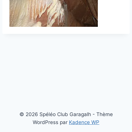
© 2026 Spéléo Club Garagalh - Thème
WordPress par
Kadence WP