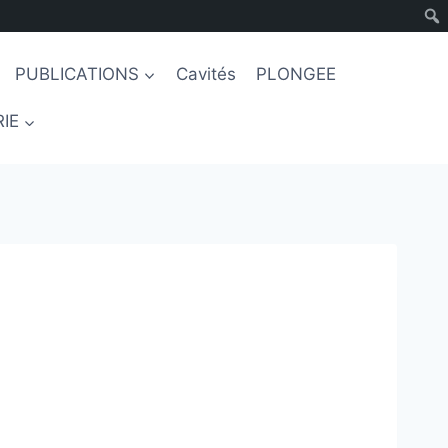
PUBLICATIONS
Cavités
PLONGEE
IE