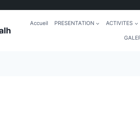
Accueil
PRESENTATION
ACTIVITES
alh
GALER