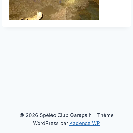
© 2026 Spéléo Club Garagalh - Thème
WordPress par
Kadence WP