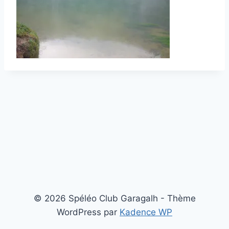
© 2026 Spéléo Club Garagalh - Thème
WordPress par
Kadence WP