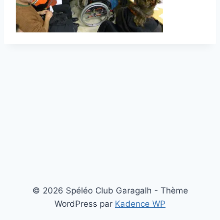
© 2026 Spéléo Club Garagalh - Thème
WordPress par
Kadence WP