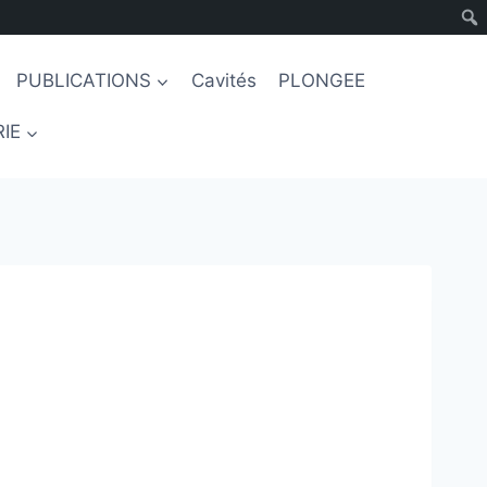
PUBLICATIONS
Cavités
PLONGEE
IE