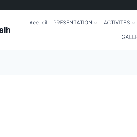
Accueil
PRESENTATION
ACTIVITES
alh
GALER