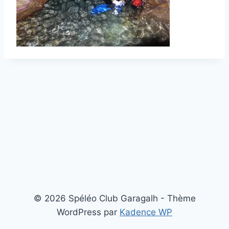
© 2026 Spéléo Club Garagalh - Thème
WordPress par
Kadence WP