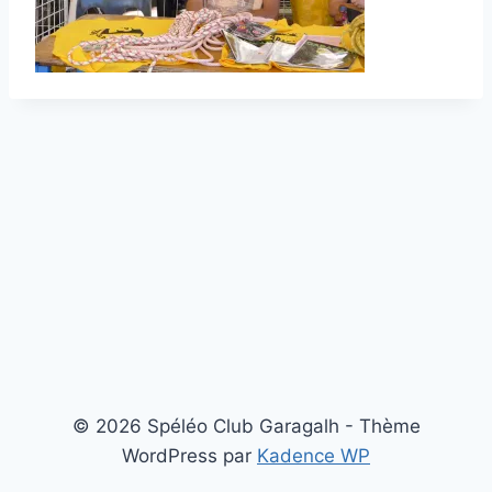
© 2026 Spéléo Club Garagalh - Thème
WordPress par
Kadence WP