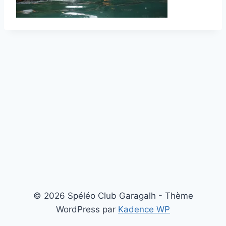
© 2026 Spéléo Club Garagalh - Thème
WordPress par
Kadence WP