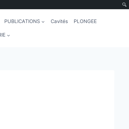
PUBLICATIONS
Cavités
PLONGEE
IE