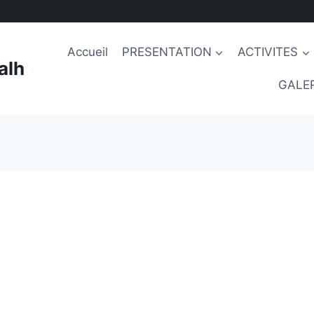
Accueil
PRESENTATION
ACTIVITES
alh
GALER