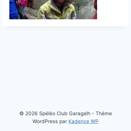
© 2026 Spéléo Club Garagalh - Thème
WordPress par
Kadence WP