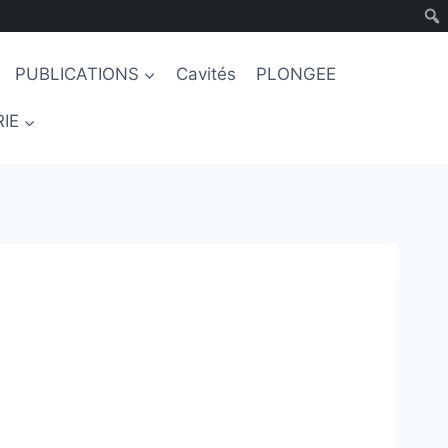
PUBLICATIONS
Cavités
PLONGEE
IE