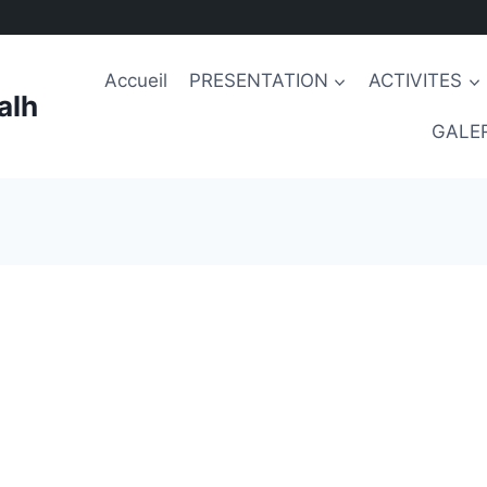
Accueil
PRESENTATION
ACTIVITES
alh
GALER